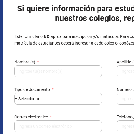
Si quiere información para estud
nuestros colegios, re
Este formulario
NO
aplica para inscripción y/o matrícula. Para co
matrícula de estudiantes deberá ingresar a cada colegio, conózc
Nombre (s)
Apellido 
Tipo de documento
Número 
Correo electrónico
Teléfono 