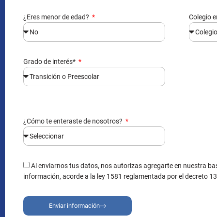
¿Eres menor de edad?
Colegio e
Grado de interés*
¿Cómo te enteraste de nosotros?
Al enviarnos tus datos, nos autorizas agregarte en nuestra bas
información, acorde a la ley 1581 reglamentada por el decreto 1
Enviar información