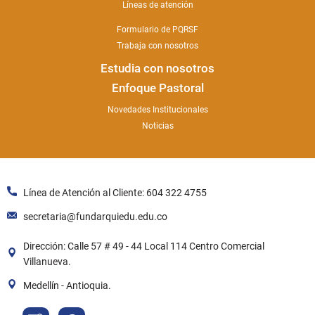
Líneas de atención
Formulario de PQRSF
Trabaja con nosotros
Estudia con nosotros
Enfoque Pastoral
Novedades Institucionales
Noticias
Línea de Atención al Cliente: 604 322 4755
secretaria@fundarquiedu.edu.co
Dirección: Calle 57 # 49 - 44 Local 114 Centro Comercial
Villanueva.
Medellín - Antioquia.