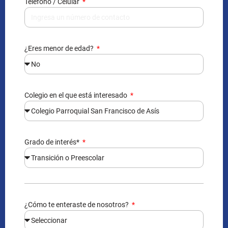
Teléfono / Celular
¿Eres menor de edad?
Colegio en el que está interesado
Grado de interés*
¿Cómo te enteraste de nosotros?