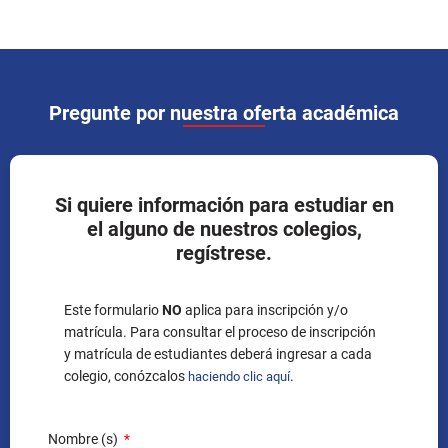
Pregunte por nuestra oferta académica
Si quiere información para estudiar en
el alguno de nuestros colegios,
regístrese.
Este formulario
NO
aplica para inscripción y/o
matrícula. Para consultar el proceso de inscripción
y matrícula de estudiantes deberá ingresar a cada
colegio, conózcalos
.
haciendo clic aquí
Nombre (s)