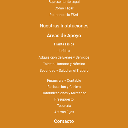
Representante Legal
Cómo llegar
Permanencia ESAL
Nuestras Instituciones
Áreas de Apoyo
Planta Física
Jurídica
Adquisición de Bienes y Servicios
Talento Humano y Nómina
Seguridad y Salud en el Trabajo
Financiera y Contable
Facturación y Cartera
Comunicaciones y Mercadeo
Presupuesto
Tesorería
Activos Fijos
Contacto