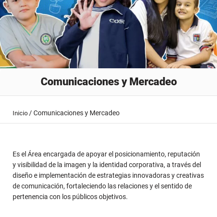
Comunicaciones y Mercadeo
/
Comunicaciones y Mercadeo
Inicio
Es el Área encargada de apoyar el posicionamiento, reputación
y visibilidad de la imagen y la identidad corporativa, a través del
diseño e implementación de estrategias innovadoras y creativas
de comunicación, fortaleciendo las relaciones y el sentido de
pertenencia con los públicos objetivos.