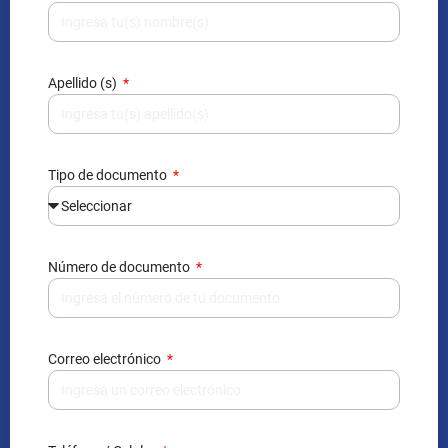
Apellido (s)
Tipo de documento
Número de documento
Correo electrónico