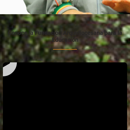
Conoce la Fundación Arquidiocesana para la
Educación