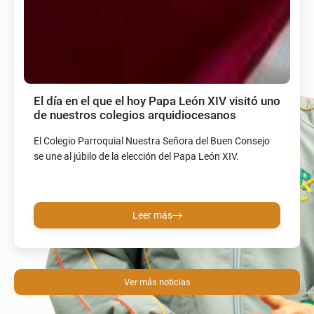
El día en el que el hoy Papa León XIV visitó uno
de nuestros colegios arquidiocesanos
El Colegio Parroquial Nuestra Señora del Buen Consejo
se une al júbilo de la elección del Papa León XIV.
Leer más
Ver más noticias