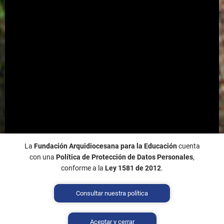
La
Fundación Arquidiocesana para la Educación
cuenta
con una
Política de Protección de Datos Personales
,
conforme a la
Ley 1581 de 2012
.
Consultar nuestra política
Aceptar y cerrar