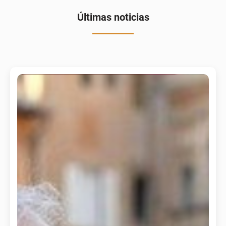
Últimas noticias