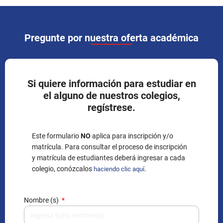
Pregunte por nuestra oferta académica
Si quiere información para estudiar en
el alguno de nuestros colegios,
regístrese.
Este formulario
NO
aplica para inscripción y/o
matrícula. Para consultar el proceso de inscripción
y matrícula de estudiantes deberá ingresar a cada
colegio, conózcalos
.
haciendo clic aquí
Nombre (s)