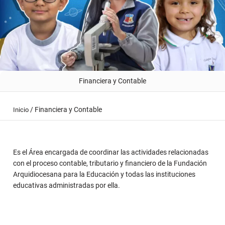
Financiera y Contable
/
Financiera y Contable
Inicio
Es el Área encargada de coordinar las actividades relacionadas
con el proceso contable, tributario y financiero de la Fundación
Arquidiocesana para la Educación y todas las instituciones
educativas administradas por ella.