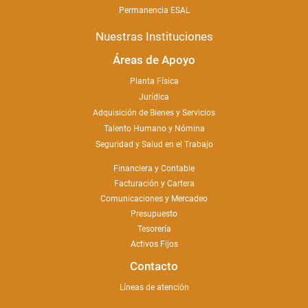
Permanencia ESAL
Nuestras Instituciones
Áreas de Apoyo
Planta Física
Jurídica
Adquisición de Bienes y Servicios
Talento Humano y Nómina
Seguridad y Salud en el Trabajo
Financiera y Contable
Facturación y Cartera
Comunicaciones y Mercadeo
Presupuesto
Tesorería
Activos Fijos
Contacto
Líneas de atención