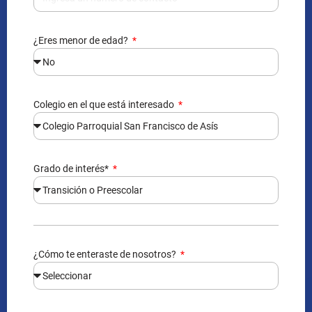
¿Eres menor de edad?
Colegio en el que está interesado
Grado de interés*
¿Cómo te enteraste de nosotros?