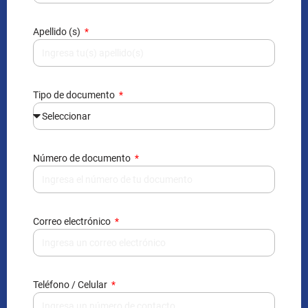
Apellido (s)
Tipo de documento
Número de documento
Correo electrónico
Teléfono / Celular