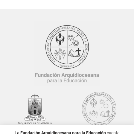
La
Fundación Arquidiocesana para la Educación
cuenta