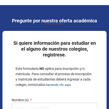
Pregunte por nuestra oferta académica
Si quiere información para estudiar en
el alguno de nuestros colegios,
regístrese.
Este formulario
NO
aplica para inscripción y/o
matrícula. Para consultar el proceso de inscripción
y matrícula de estudiantes deberá ingresar a cada
colegio, conózcalos
.
haciendo clic aquí
Nombre (s)