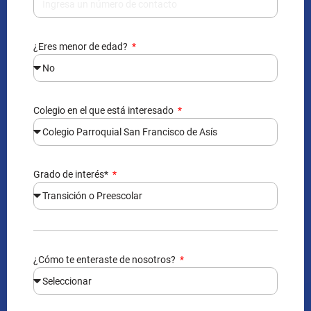
¿Eres menor de edad?
Colegio en el que está interesado
Grado de interés*
¿Cómo te enteraste de nosotros?