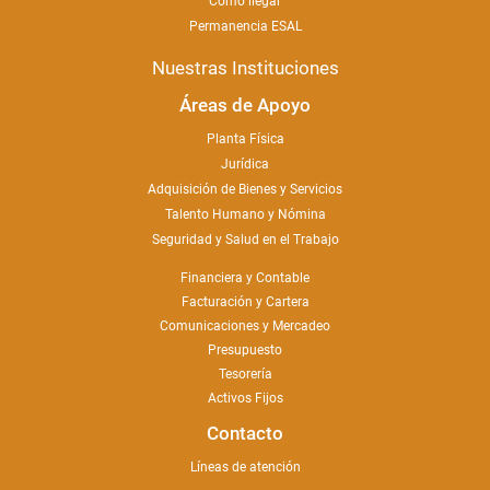
Cómo llegar
Permanencia ESAL
Nuestras Instituciones
Áreas de Apoyo
Planta Física
Jurídica
Adquisición de Bienes y Servicios
Talento Humano y Nómina
Seguridad y Salud en el Trabajo
Financiera y Contable
Facturación y Cartera
Comunicaciones y Mercadeo
Presupuesto
Tesorería
Activos Fijos
Contacto
Líneas de atención