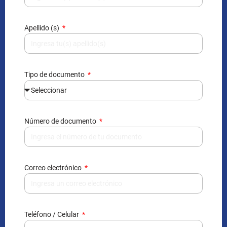
Apellido (s)
Tipo de documento
Número de documento
Correo electrónico
Teléfono / Celular