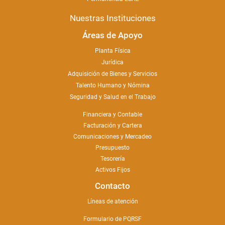
Nuestras Instituciones
Áreas de Apoyo
Planta Física
Jurídica
Adquisición de Bienes y Servicios
Talento Humano y Nómina
Seguridad y Salud en el Trabajo
Financiera y Contable
Facturación y Cartera
Comunicaciones y Mercadeo
Presupuesto
Tesorería
Activos Fijos
Contacto
Líneas de atención
Formulario de PQRSF