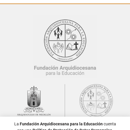
La
Fundación Arquidiocesana para la Educación
cuenta
Síguenos: