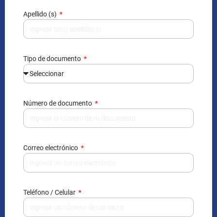
Apellido (s)
Tipo de documento
Número de documento
Correo electrónico
Teléfono / Celular