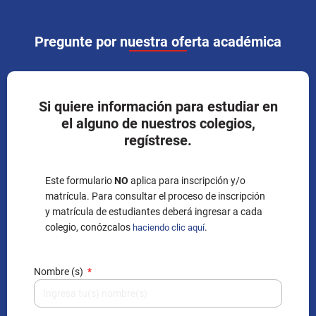
Pregunte por nuestra oferta académica
Si quiere información para estudiar en
el alguno de nuestros colegios,
regístrese.
Este formulario
NO
aplica para inscripción y/o
matrícula. Para consultar el proceso de inscripción
y matrícula de estudiantes deberá ingresar a cada
colegio, conózcalos
.
haciendo clic aquí
Nombre (s)