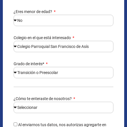
¿Eres menor de edad?
Colegio en el que está interesado
Grado de interés*
¿Cómo te enteraste de nosotros?
Al enviarnos tus datos, nos autorizas agregarte en