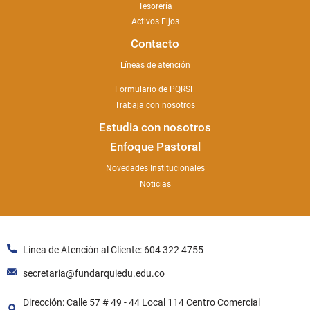
Tesorería
Activos Fijos
Contacto
Líneas de atención
Formulario de PQRSF
Trabaja con nosotros
Estudia con nosotros
Enfoque Pastoral
Novedades Institucionales
Noticias
Línea de Atención al Cliente: 604 322 4755
secretaria@fundarquiedu.edu.co
Dirección: Calle 57 # 49 - 44 Local 114 Centro Comercial