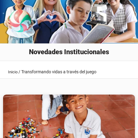
Novedades Institucionales
/
Transformando vidas a través del juego
Inicio