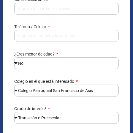
Teléfono / Celular
¿Eres menor de edad?
Colegio en el que está interesado
Grado de interés*