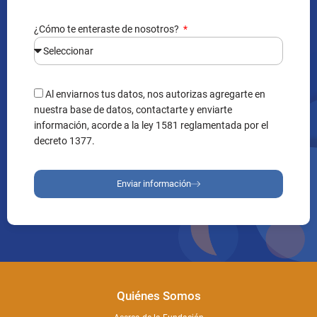
¿Cómo te enteraste de nosotros?
Al enviarnos tus datos, nos autorizas agregarte en
nuestra base de datos, contactarte y enviarte
información, acorde a la ley 1581 reglamentada por el
decreto 1377.
Enviar información
Quiénes Somos