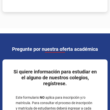
Pregunte por nuestra oferta académica
Si quiere información para estudiar en
el alguno de nuestros colegios,
regístrese.
Este formulario
NO
aplica para inscripción y/o
matrícula. Para consultar el proceso de inscripción
y matrícula de estudiantes deberá ingresar a cada