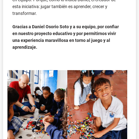
esta iniciativa: jugar también es aprender, crecer y
transformar.
Gracias a Daniel Osorio Soto y a su equipo, por confiar
en nuestro proyecto educativo y por permitirnos vivir
una experiencia maravillosa en torno al juego y al
aprendizaje.