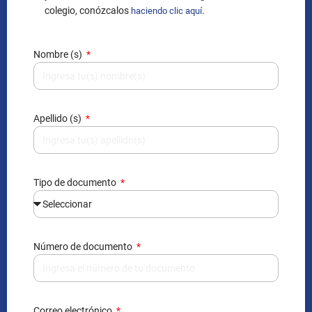
colegio, conózcalos
.
haciendo clic aquí
Nombre (s)
Apellido (s)
Tipo de documento
Número de documento
Correo electrónico