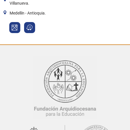
Villanueva.
Medellín - Antioquia.