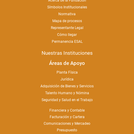
Acerca de la Fundación
Símbolos Institucionales
Normativa
Mapa de procesos
Representante Legal
Cómo llegar
Permanencia ESAL
Nuestras Instituciones
Áreas de Apoyo
Planta Física
Jurídica
Adquisición de Bienes y Servicios
Talento Humano y Nómina
Seguridad y Salud en el Trabajo
Financiera y Contable
Facturación y Cartera
Comunicaciones y Mercadeo
Presupuesto